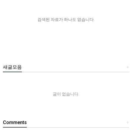
검색된 자료가 하나도 없습니다.
새글모음
+
글이 없습니다.
Comments
+