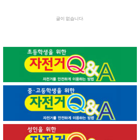
글이 없습니다.