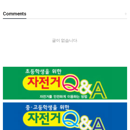
Comments
+
글이 없습니다.