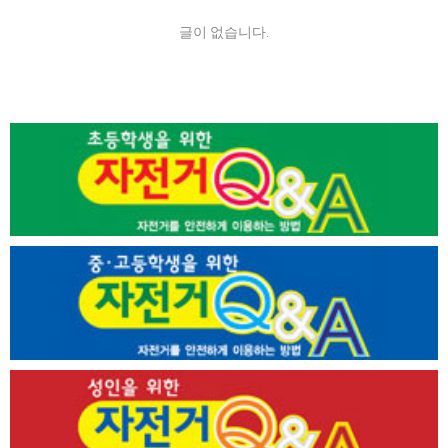
글이 없습니다.