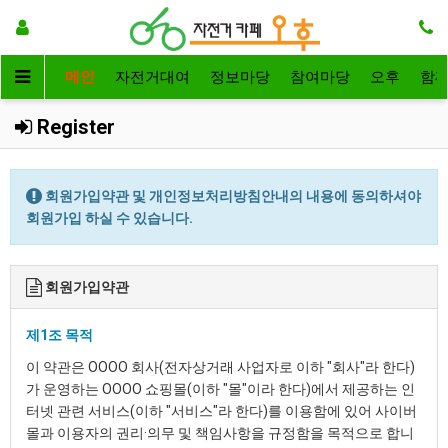
메인
자전거대여
정보마당
참여마당
오후
함
Register
회원가입약관 및 개인정보처리방침안내의 내용에 동의하셔야
회원가입 하실 수 있습니다.
회원가입약관
제1조 목적
이 약관은 OOOO 회사(전자상거래 사업자로 이하 "회사"라 한다)
가 운영하는 OOOO 쇼핑몰(이하 "몰"이라 한다)에서 제공하는 인
터넷 관련 서비스(이하 "서비스"라 한다)를 이용함에 있어 사이버
몰과 이용자의 권리·의무 및 책임사항을 규정함을 목적으로 합니