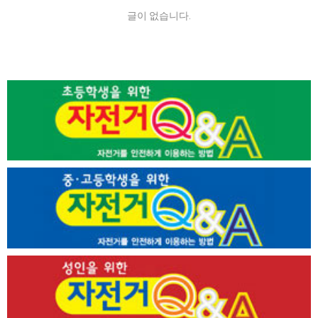
글이 없습니다.