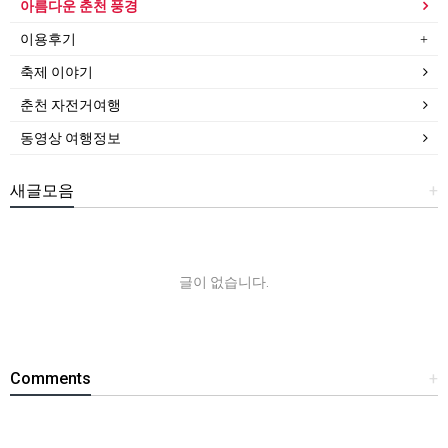
아름다운 춘천 풍경
이용후기
축제 이야기
춘천 자전거여행
동영상 여행정보
새글모음
+
글이 없습니다.
Comments
+