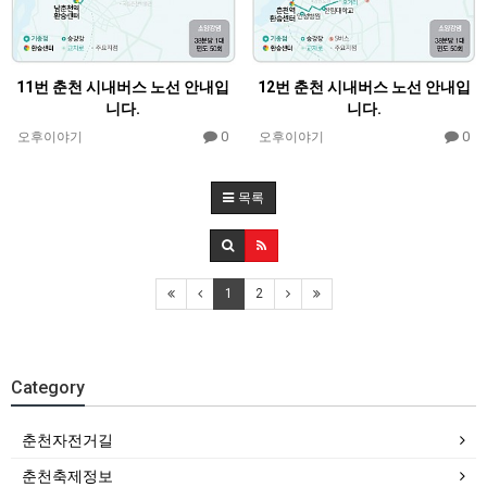
11번 춘천 시내버스 노선 안내입
12번 춘천 시내버스 노선 안내입
니다.
니다.
0
0
오후이야기
오후이야기
목록
1
2
Category
춘천자전거길
춘천축제정보