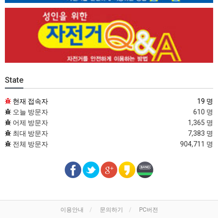
State
현재 접속자
19 명
오늘 방문자
610 명
어제 방문자
1,365 명
최대 방문자
7,383 명
전체 방문자
904,711 명
이용안내
문의하기
PC버전