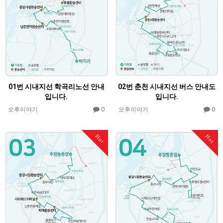
01번 시내지선 학곡리노선 안내
02번 춘천 시내지선 버스 안내도
입니다.
입니다.
0
0
오후이야기
오후이야기
Hot
Hot