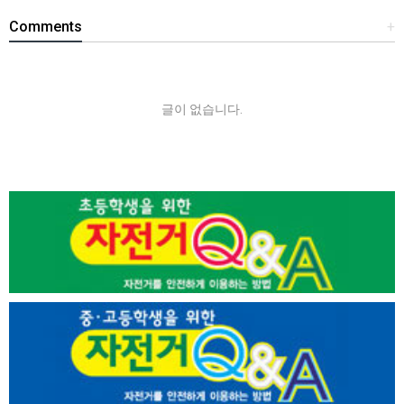
Comments
+
글이 없습니다.