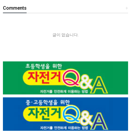
Comments
+
글이 없습니다.