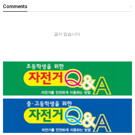
Comments
+
글이 없습니다.