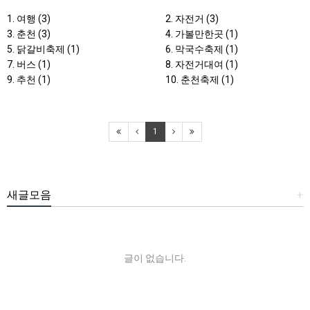
1. 여행 (3)
2. 자전거 (3)
3. 춘천 (3)
4. 가볼만한곳 (1)
5. 닭갈비축제 (1)
6. 막국수축제 (1)
7. 버스 (1)
8. 자전거대여 (1)
9. 추천 (1)
10. 춘천축제 (1)
1
새글모음
+
글이 없습니다.