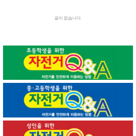
글이 없습니다.