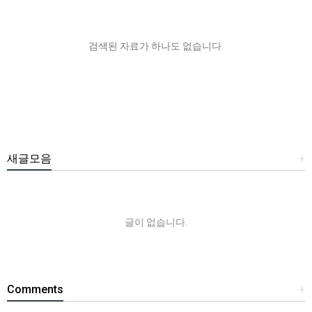
검색된 자료가 하나도 없습니다.
새글모음
+
글이 없습니다.
Comments
+