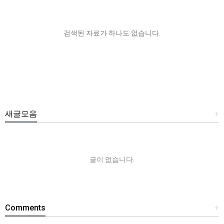
검색된 자료가 하나도 없습니다.
새글모음
+
글이 없습니다.
Comments
+