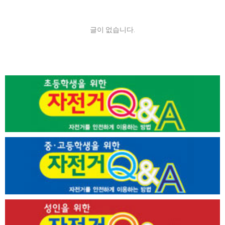
글이 없습니다.