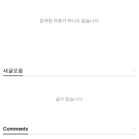
검색된 자료가 하나도 없습니다.
새글모음
+
글이 없습니다.
Comments
+