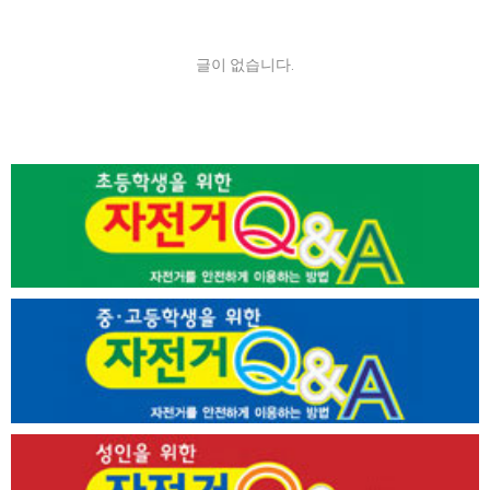
글이 없습니다.