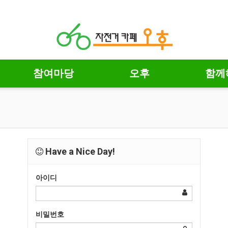
참여마당
오후
함께
Have a Nice Day!
아이디
비밀번호