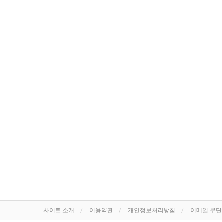
사이트 소개
이용약관
개인정보처리방침
이메일 무