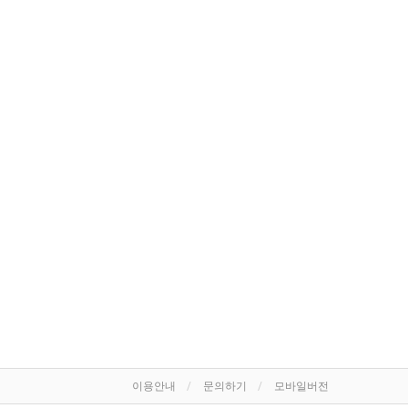
이용안내
문의하기
모바일버전