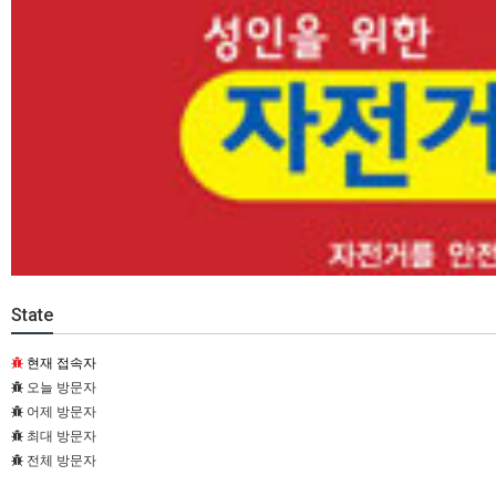
State
현재 접속자
오늘 방문자
어제 방문자
최대 방문자
전체 방문자