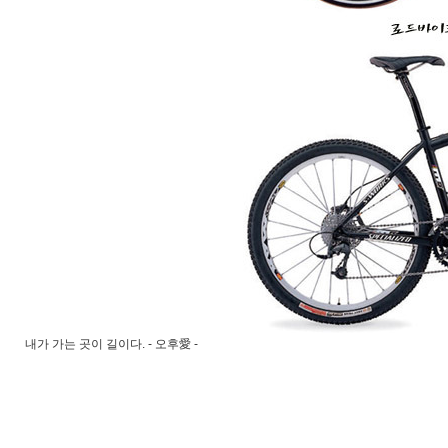
내가 가는 곳이 길이다. - 오후愛 -