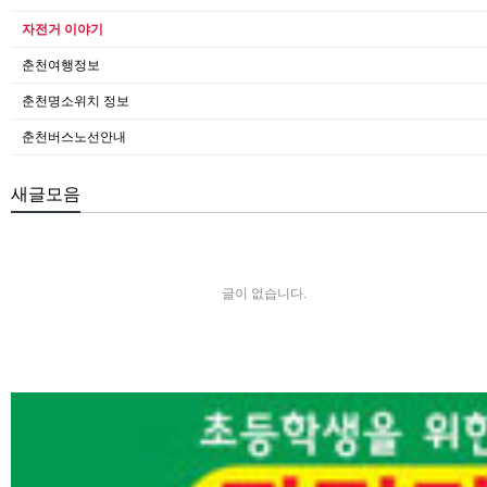
자전거 이야기
춘천여행정보
춘천명소위치 정보
춘천버스노선안내
새글모음
글이 없습니다.