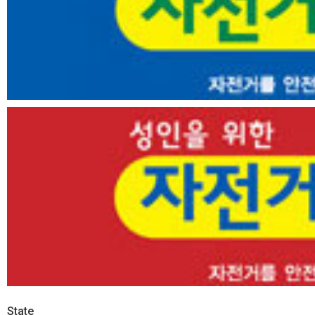
State