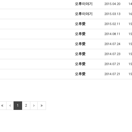
오후이야기
2015.04.20
14
오후이야기
2015.03.13
16
오후愛
2015.02.11
15
오후愛
2014.08.11
15
오후愛
2014.07.24
15
오후愛
2014.07.23
15
오후愛
2014.07.21
15
오후愛
2014.07.21
15
1
2