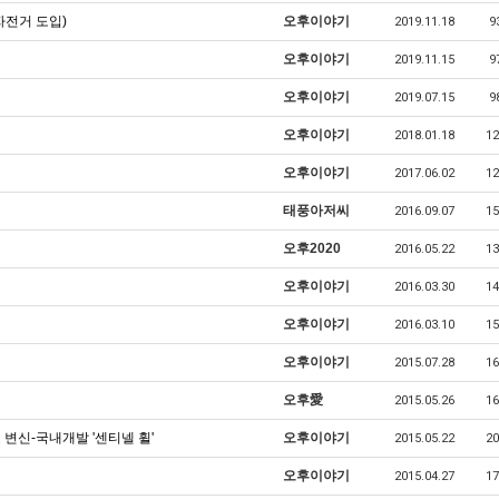
자전거 도입)
오후이야기
2019.11.18
9
오후이야기
2019.11.15
9
오후이야기
2019.07.15
9
오후이야기
2018.01.18
12
오후이야기
2017.06.02
12
태풍아저씨
2016.09.07
15
오후2020
2016.05.22
13
오후이야기
2016.03.30
14
오후이야기
2016.03.10
15
오후이야기
2015.07.28
16
오후愛
2015.05.26
16
변신-국내개발 '센티넬 휠'
오후이야기
2015.05.22
20
오후이야기
2015.04.27
17