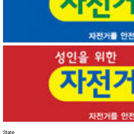
State