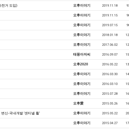
자전거 도입)
오후이야기
2019.11.18
9
오후이야기
2019.11.15
9
오후이야기
2019.07.15
9
오후이야기
2018.01.18
12
오후이야기
2017.06.02
12
태풍아저씨
2016.09.07
15
오후2020
2016.05.22
13
오후이야기
2016.03.30
14
오후이야기
2016.03.10
15
오후이야기
2015.07.28
16
오후愛
2015.05.26
16
변신-국내개발 '센티넬 휠'
오후이야기
2015.05.22
20
오후이야기
2015.04.27
17