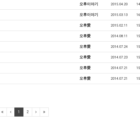
오후이야기
2015.04.20
14
오후이야기
2015.03.13
16
오후愛
2015.02.11
15
오후愛
2014.08.11
15
오후愛
2014.07.24
15
오후愛
2014.07.23
15
오후愛
2014.07.21
15
오후愛
2014.07.21
15
1
2