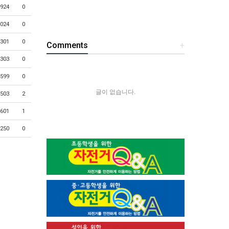
924
0
024
0
301
0
Comments
+
303
0
599
0
글이 없습니다.
503
2
601
1
250
0