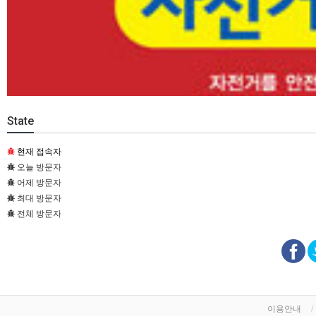
State
현재 접속자
오늘 방문자
어제 방문자
최대 방문자
전체 방문자
이용안내