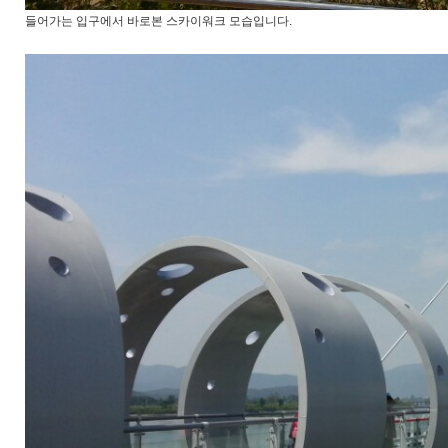
들어가는 입구에서 바로본 스카이워크 모습입니다.