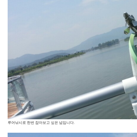
루어낚시로 한번 잡아보고 싶은 넘입니다.