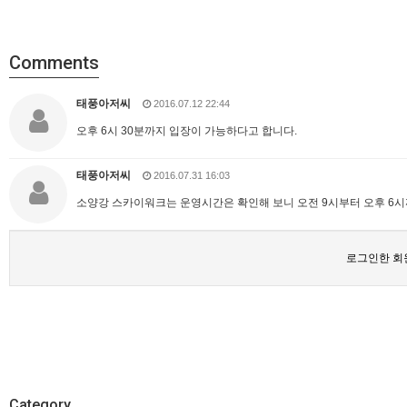
Comments
태풍아저씨
2016.07.12 22:44
오후 6시 30분까지 입장이 가능하다고 합니다.
태풍아저씨
2016.07.31 16:03
소양강 스카이워크는 운영시간은 확인해 보니 오전 9시부터 오후 6시까
로그인한 회
Category