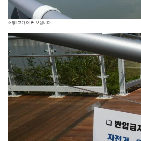
소양2교가 더 커 보입니다.