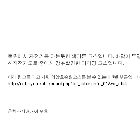
물위에서 자전거를 타는듯한 색다른 코스입니다. 바닥이 투명
천자전거도로 중에서 강추할만한 라이딩 코스입니다.
아래 링크를 타고 가면 의암호순환코스를 볼 수 있는대 8번 부근입니다
http://ostory.org/bbs/board.php?bo_table=info_01&wr_id=4
춘천자전거대여 오후