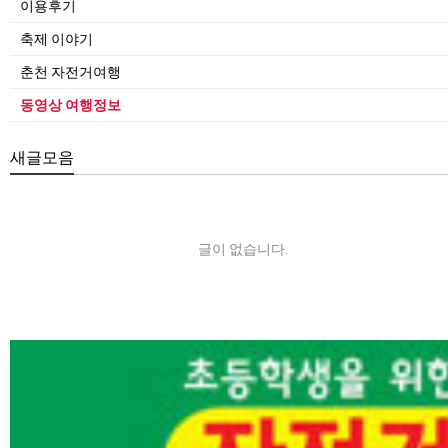
이용후기
축제 이야기
춘천 자전거여행
동영상 여행정보
새글모음
글이 없습니다.