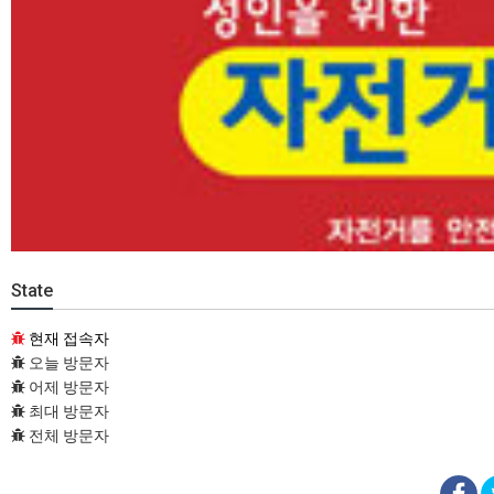
State
현재 접속자
오늘 방문자
어제 방문자
최대 방문자
전체 방문자