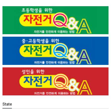
State