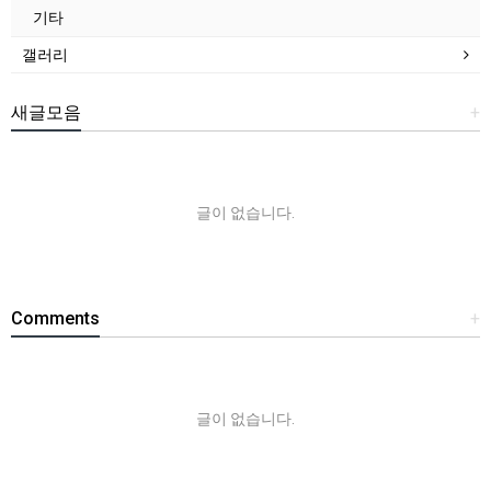
기타
갤러리
새글모음
+
글이 없습니다.
Comments
+
글이 없습니다.