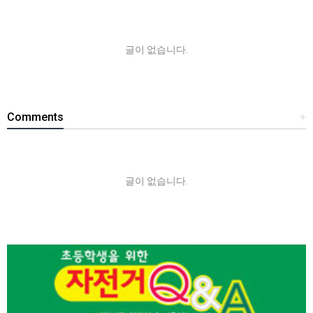
글이 없습니다.
Comments
+
글이 없습니다.