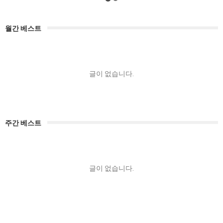
월간 베스트
글이 없습니다.
주간 베스트
글이 없습니다.