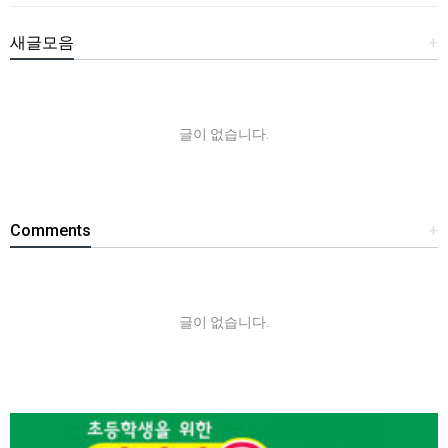
새글모음
+
글이 없습니다.
Comments
+
글이 없습니다.