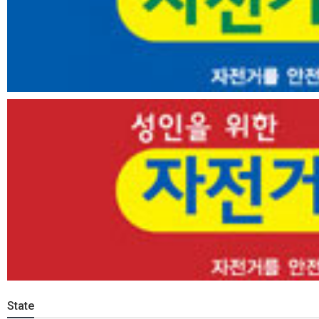
State