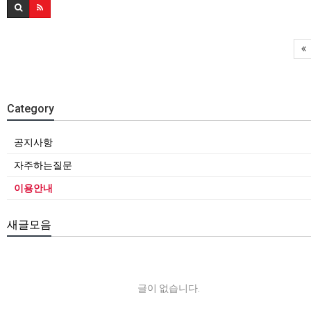
Category
공지사항
자주하는질문
이용안내
새글모음
글이 없습니다.