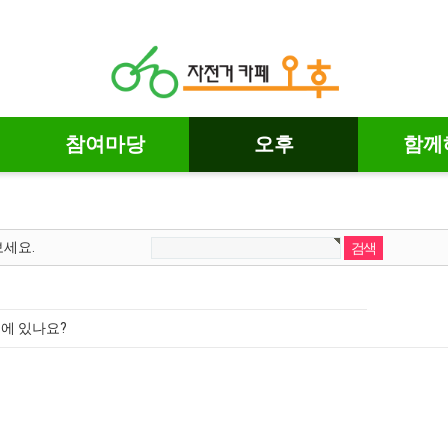
참여마당
오후
함께
보세요.
에 있나요?