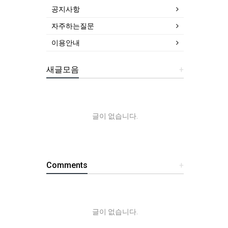
공지사항
자주하는질문
이용안내
새글모음
+
글이 없습니다.
Comments
+
글이 없습니다.