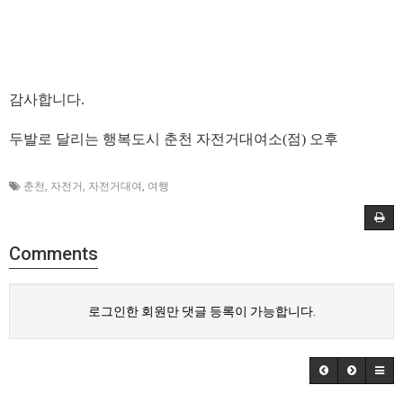
감사합니다.
두발로 달리는 행복도시 춘천 자전거대여소(점) 오후
춘천
,
자전거
,
자전거대여
,
여행
Comments
로그인한 회원만 댓글 등록이 가능합니다.