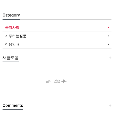
Category
공지사항
자주하는질문
이용안내
새글모음
+
글이 없습니다.
Comments
+