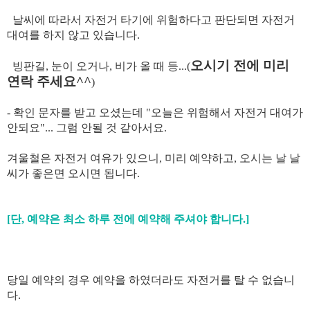
날씨에 따라서 자전거 타기에 위험하다고 판단되면 자전거
대여를 하지 않고 있습니다.
오시기 전에 미리
빙판길, 눈이 오거나, 비가 올 때 등...(
연락 주세요^^
)
- 확인 문자를 받고 오셨는데 "오늘은 위험해서 자전거 대여가
안되요"... 그럼 안될 것 같아서요.
겨울철은 자전거 여유가 있으니, 미리 예약하고, 오시는 날 날
씨가 좋은면 오시면 됩니다.
[단, 예약은 최소 하루 전에 예약해 주셔야 합니다.]
당일 예약의 경우 예약을 하였더라도 자전거를 탈 수 없습니
다.