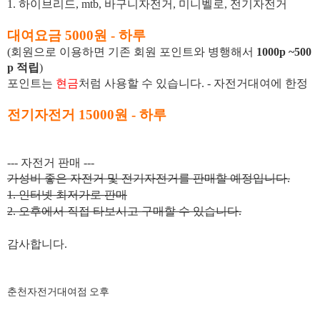
1. 하이브리드, mtb, 바구니자전거, 미니벨로, 전기자전거
대여요금 5000원 - 하루
(회원으로 이용하면 기존 회원 포인트와 병행해서
1000p ~500
p 적립
)
포인트는
현금
처럼 사용할 수 있습니다. - 자전거대여에 한정
전기자전거 15000원 - 하루
--- 자전거 판매 ---
가성비 좋은 자전거 및 전기자전거를 판매할 예정입니다.
1. 인터넷 최저가로 판매
2. 오후에서 직접 타보시고 구매할 수 있습니다.
감사합니다.
춘천자전거대여점 오후