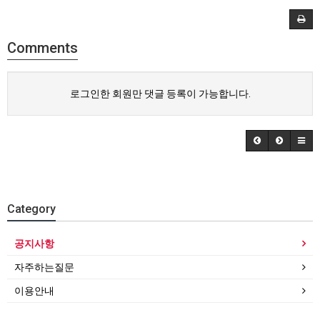
Comments
로그인한 회원만 댓글 등록이 가능합니다.
Category
공지사항
자주하는질문
이용안내