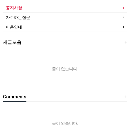
공지사항
자주하는질문
이용안내
새글모음
+
글이 없습니다.
Comments
+
글이 없습니다.