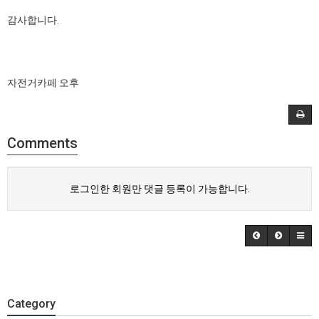
감사합니다.
자전거카페 오후
Comments
로그인한 회원만 댓글 등록이 가능합니다.
Category