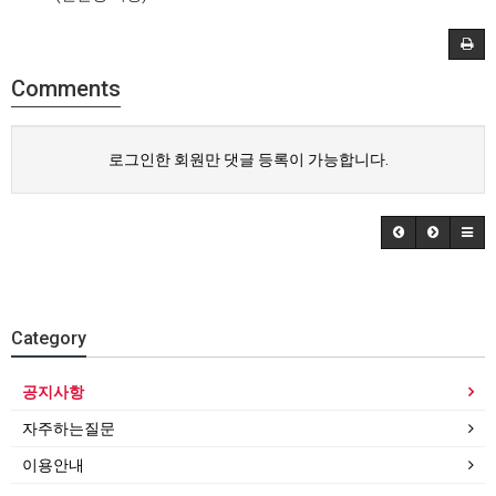
Comments
로그인한 회원만 댓글 등록이 가능합니다.
Category
공지사항
자주하는질문
이용안내