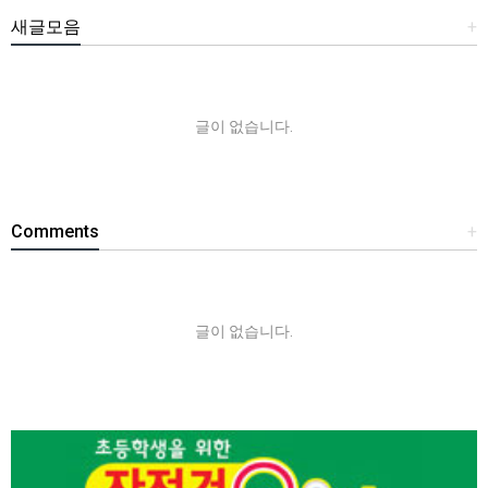
새글모음
+
글이 없습니다.
Comments
+
글이 없습니다.