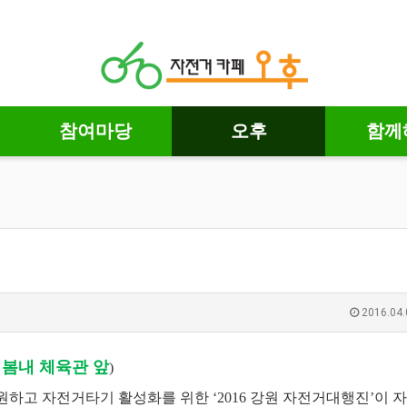
참여마당
오후
함께
2016.04.
천 봄내 체육관 앞
)
원하고 자전거타기 활성화를 위한 ‘2016 강원 자전거대행진’이 