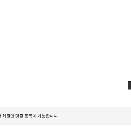
 회원만 댓글 등록이 가능합니다.