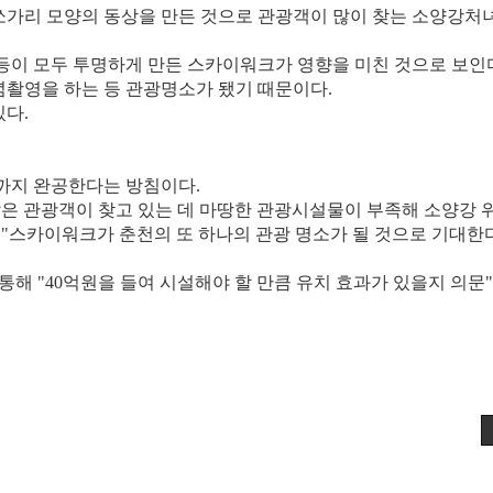
 쏘가리 모양의 동상을 만든 것으로 관광객이 많이 찾는 소양강처
 등이 모두 투명하게 만든 스카이워크가 영향을 미친 것으로 보인
념촬영을 하는 등 관광명소가 됐기 때문이다.
있다.
년까지 완공한다는 방침이다.
은 관광객이 찾고 있는 데 마땅한 관광시설물이 부족해 소양강 
"스카이워크가 춘천의 또 하나의 관광 명소가 될 것으로 기대한
해 "40억원을 들여 시설해야 할 만큼 유치 효과가 있을지 의문