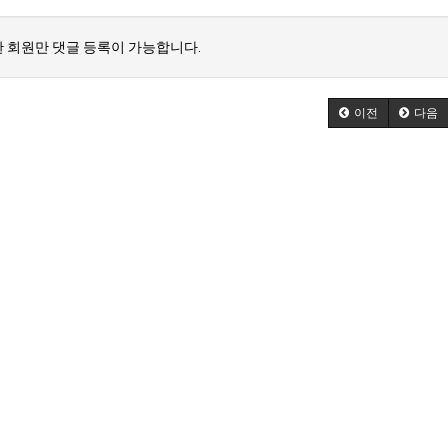
 회원만 댓글 등록이 가능합니다.
이전
다음