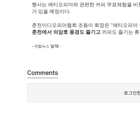
행사는 에티오피아와 관련한 커피 무료체험을 비롯
가 있을 예정이다.
춘천이디오피아협회 조용이 회장은 "에티오피아 
춘천에서 의암호 풍경도 즐기고
커피도 즐기는 휴
​-
발췌 -
연합뉴스
Comments
로그인한