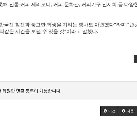
해 전통 커피 세리모니, 커피 문화관, 커피기구 전시회 등 다양
한국전 참전과 숭고한 희생을 기리는 행사도 마련했다"라며 "관
식같은 시간을 보낼 수 있을 것"이라고 말했다.
 회원만 댓글 등록이 가능합니다.
이전
다음