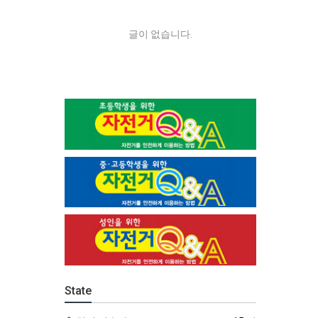
글이 없습니다.
State