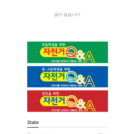
글이 없습니다.
State