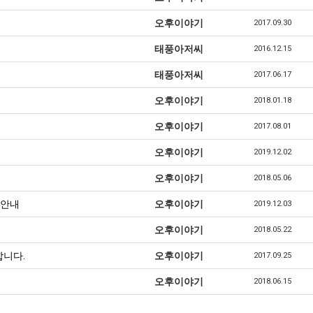
오후이야기
2017.09.30
태풍아저씨
2016.12.15
태풍아저씨
2017.06.17
오후이야기
2018.01.18
오후이야기
2017.08.01
오후이야기
2019.12.02
오후이야기
2018.05.06
예약안내
오후이야기
2019.12.03
오후이야기
2018.05.22
합니다.
오후이야기
2017.09.25
오후이야기
2018.06.15