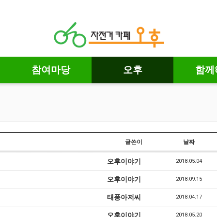
참여마당
오후
함께
글쓴이
날짜
오후이야기
2018.05.04
오후이야기
2018.09.15
태풍아저씨
2018.04.17
오후이야기
2018.05.20