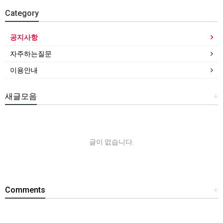
Category
공지사항
자주하는질문
이용안내
새글모음
+
글이 없습니다.
Comments
+