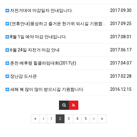
자전거대여 마감일자 안내입니다.
2017.09.30
(연휴안내)풍성하고 즐거운 한가위 되시길 기원합니다.
2017.09.25
8월 1일 예약 마감 안내입니다.
2017.08.01
6월 24일 자전거 마감 안내
2017.06.17
춘천 배후령 힐클라임대회(2017년)
2017.04.07
장난감 도서관
2017.02.28
새해 복 많이 많이 받으시길 기원합니다.
2016.12.15
1
2
3
4
5