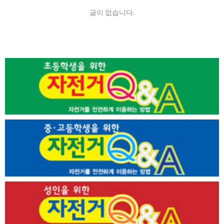
글이 없습니다.