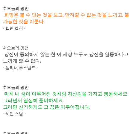
# 오늘의 명언
희망은 볼 수 없는 것을 보고, 만져질 수 없는 것을 느끼고, 불
가능한 것을 이룬다.
- 헬렌 켈러 -
# 오늘의 명언
당신이 동의하지 않는 한 이 세상 누구도 당신을 열등하다고
느끼게 할 수 없다.
- 엘리너 루스벨트 -
# 오늘의 명언
마치 내 꿈이 이루어진 것처럼 자신감을 가지고 행동하세요.
그러면서 열심히 준비하세요.
그러면 신기하게도 그 꿈은 이루어집니다.
- 혜민 스님 -
# 오늘의 명언