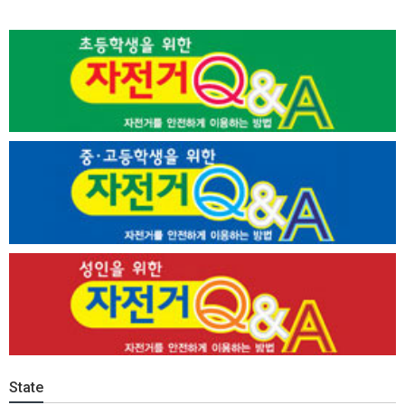
State