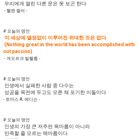
우리에게 열린 다른 문은 못 보곤 한다.
- 헬렌 켈러 -
# 오늘의 명언
이 세상에 열정없이 이루어진 위대한 것은 없다.
(Nothing great in the world has been accomplished with
out passion)
- 게오르크 빌헬름 -
# 오늘의 명언
인생에서 실패한 사람 중 다수는
성공을 목전에 두고도 모른 채 포기한 이들이다.
- 토마스 A. 에디슨 -
# 오늘의 명언
인생의 가장 큰 저주란 목마름이 아니라
만족할 줄 모르는 메마름이다.