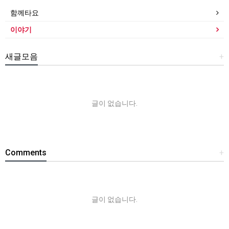
함께타요
이야기
새글모음
+
글이 없습니다.
Comments
+
글이 없습니다.