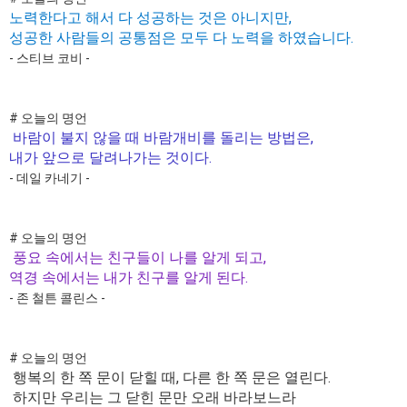
노력한다고 해서 다 성공하는 것은 아니지만,
성공한 사람들의 공통점은 모두 다 노력을 하였습니다.
- 스티브 코비 -
# 오늘의 명언
바람이 불지 않을 때 바람개비를 돌리는 방법은,
내가 앞으로 달려나가는 것이다.
- 데일 카네기 -
# 오늘의 명언
풍요 속에서는 친구들이 나를 알게 되고,
역경 속에서는 내가 친구를 알게 된다.
- 존 철튼 콜린스 -
# 오늘의 명언
행복의 한 쪽 문이 닫힐 때, 다른 한 쪽 문은 열린다.
하지만 우리는 그 닫힌 문만 오래 바라보느라