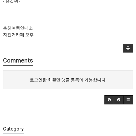
- 송길원 -
춘천여행안내소
자전거카페 오후
Comments
로그인한 회원만 댓글 등록이 가능합니다.
Category