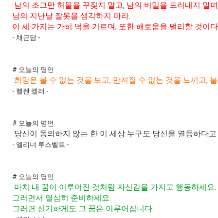
남의 조그만 허물을 꾸짖지 말고, 남의 비밀을 드러내지 말며
남의 지난날 잘못을 생각하지 마라.
이 세 가지는 가히 덕을 기르며, 또한 해로움을 멀리할 것이다
- 채근담 -
# 오늘의 명언
희망은 볼 수 없는 것을 보고, 만져질 수 없는 것을 느끼고, 
- 헬렌 켈러 -
# 오늘의 명언
당신이 동의하지 않는 한 이 세상 누구도 당신을 열등하다고 
- 엘리너 루스벨트 -
# 오늘의 명언
마치 내 꿈이 이루어진 것처럼 자신감을 가지고 행동하세요.
그러면서 열심히 준비하세요.
그러면 신기하게도 그 꿈은 이루어집니다.