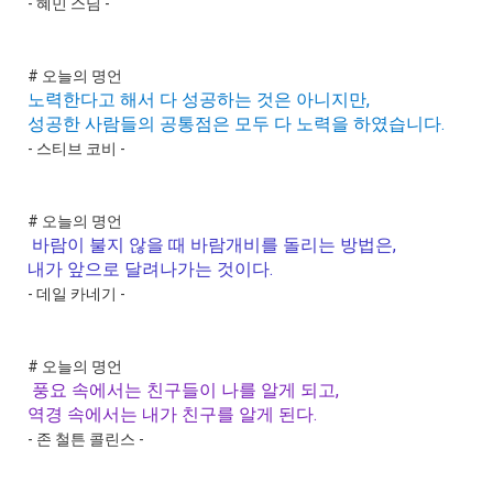
- 혜민 스님 -
# 오늘의 명언
노력한다고 해서 다 성공하는 것은 아니지만,
성공한 사람들의 공통점은 모두 다 노력을 하였습니다.
- 스티브 코비 -
# 오늘의 명언
바람이 불지 않을 때 바람개비를 돌리는 방법은,
내가 앞으로 달려나가는 것이다.
- 데일 카네기 -
# 오늘의 명언
풍요 속에서는 친구들이 나를 알게 되고,
역경 속에서는 내가 친구를 알게 된다.
- 존 철튼 콜린스 -