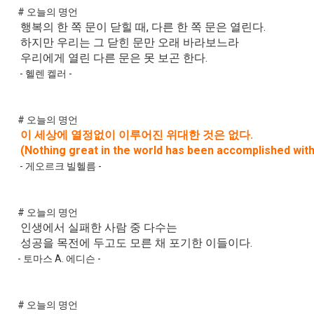
# 오늘의 명언
행복의 한 쪽 문이 닫힐 때, 다른 한 쪽 문은 열린다.
하지만 우리는 그 닫힌 문만 오래 바라보느라
우리에게 열린 다른 문은 못 보곤 한다.
- 헬렌 켈러 -
# 오늘의 명언
이 세상에 열정없이 이루어진 위대한 것은 없다.
(Nothing great in the world has been accomplished wit
- 게오르크 빌헬름 -
# 오늘의 명언
인생에서 실패한 사람 중 다수는
성공을 목전에 두고도 모른 채 포기한 이들이다.
- 토마스 A. 에디슨 -
# 오늘의 명언