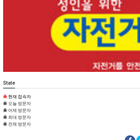
State
현재 접속자
오늘 방문자
어제 방문자
최대 방문자
전체 방문자