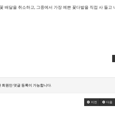
꽃 배달을 취소하고,
그중에서 가장 예쁜 꽃다발을 직접 사 들고
 회원만 댓글 등록이 가능합니다.
이전
다음