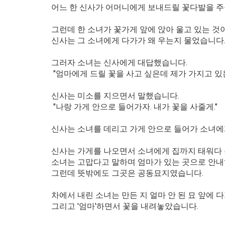
어
느 한 신사가 어머니에게 보내드릴 꽃다발을 
그런데 한 소녀가 꽃가게 앞에 앉아 울고 있는 것
신사는 그 소녀에게 다가가 왜 우는지 물었습니다
그러자 소녀는 신사에게 대답했습니다.
"엄마에게 드릴 꽃을 사고 싶은데 제가 가지고 있
신사는 미소를 지으면서 말했습니다.
"나랑 가게 안으로 들어가자. 내가 꽃을 사줄게."
신사는 소녀를 데리고 가게 안으로 들어가 소녀에
신사는 가게를 나오면서 소녀에게 집까지 태워다
소녀는 고맙다고 말하며 엄마가 있는 곳으로 안
그런데 뜻밖에도 그곳은 공동묘지였습니다.
차에서 내린 소녀는 만든 지 얼마 안 된 묘 앞에 
그리고 '엄마'하면서 꽃을 내려놓았습니다.