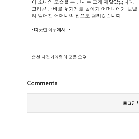
이 소녀의 모습을 본 신사는 크게 깨달았습니다.
그리곤 곧바로 꽃가게로 돌아가 어머니에게 보낼 
리 떨어진 어머니의 집으로 달려갔습니다.
- 따뜻한 하루에서... -
춘천 자전거여행의 모든 오후
Comments
로그인한