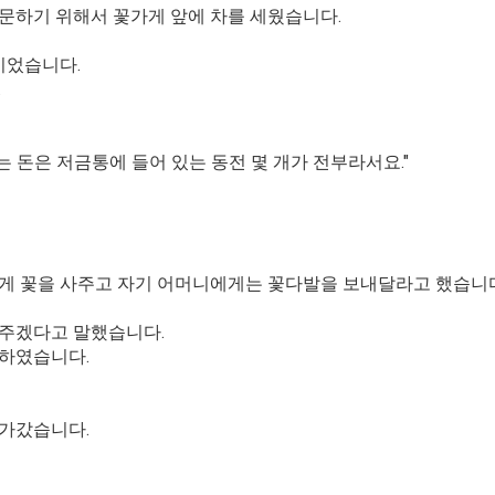
주문하기 위해서
꽃가게 앞에 차를 세웠습니다.
이었습니다.
.
는 돈은
저금통에 들어 있는 동전 몇 개가 전부라서요."
게 꽃을 사주고
자기 어머니에게는 꽃다발을 보내달라고 했습니다
 주겠다고 말했습니다.
내하였습니다.
다가갔습니다.