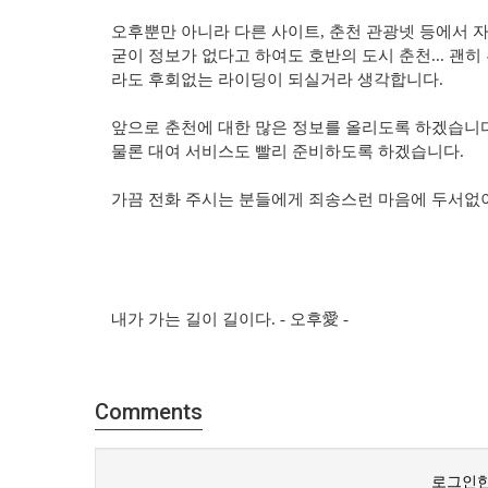
오후뿐만 아니라 다른 사이트, 춘천 관광넷 등에서 
굳이 정보가 없다고 하여도 호반의 도시 춘천... 괜히
라도 후회없는 라이딩이 되실거라 생각합니다.
앞으로 춘천에 대한 많은 정보를 올리도록 하겠습니다
물론 대여 서비스도 빨리 준비하도록 하겠습니다.
가끔 전화 주시는 분들에게 죄송스런 마음에 두서없
내가 가는 길이 길이다. -
오후愛 -
Comments
로그인한