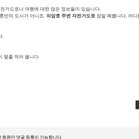
자전거도로나 여행에 대한 많은 정보들이 있습니다.
 혼반의 도시가 아니죠.
의암호 주변 자전거도로
정말 예쁩니다. 어디
.
이 몇줄 적어 봅니다
 회원만 댓글 등록이 가능합니다.