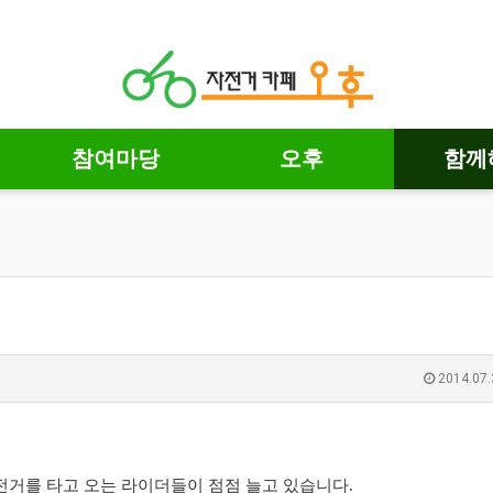
참여마당
오후
함께
2014.07.
거를 타고 오는 라이더들이 점점 늘고 있습니다.