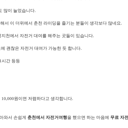
도 많이 늘었습니다.
 해서 이 더위에서 춘천 라이딩을 즐기는 분들이 생각보다 많네요.
 공지천에서 자전거 대여를 해주는 곳들이 있습니다.
도에 괜찮은 자전거 대여가 가능한 듯 합니다.
1시간 등등
 10,000원이면 저렴하다고 생각합니다.
 찾아와서 손쉽게
춘천에서 자전거여행
을 했으면 하는 마음에
무료 자