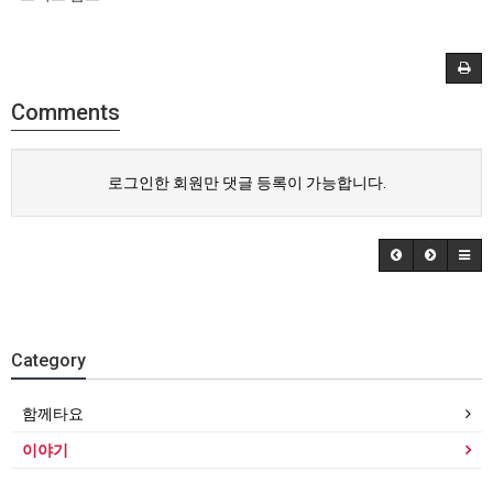
Comments
로그인한 회원만 댓글 등록이 가능합니다.
Category
함께타요
이야기