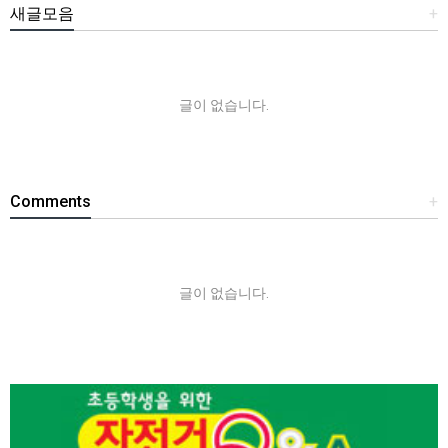
새글모음
+
글이 없습니다.
Comments
+
글이 없습니다.