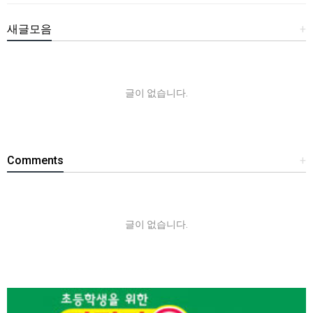
새글모음
+
글이 없습니다.
Comments
+
글이 없습니다.