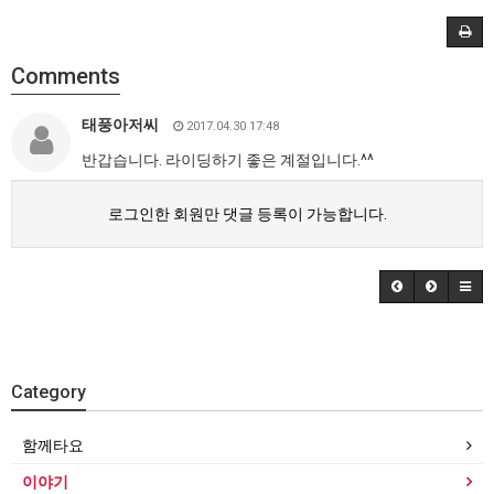
Comments
태풍아저씨
2017.04.30 17:48
반갑습니다. 라이딩하기 좋은 계절입니다.^^
로그인한 회원만 댓글 등록이 가능합니다.
Category
함께타요
이야기