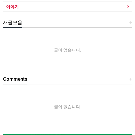
이야기
새글모음
+
글이 없습니다.
Comments
+
글이 없습니다.