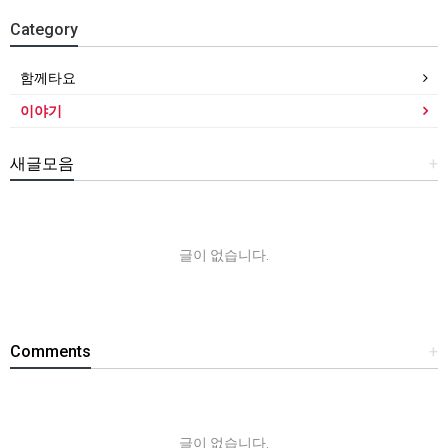
Category
함께타요
이야기
새글모음
+
글이 없습니다.
Comments
+
글이 없습니다.