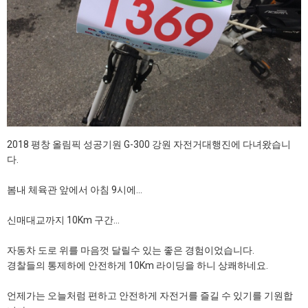
2018 평창 올림픽 성공기원 G-300 강원 자전거대행진에 다녀왔습니
다.
봄내 체육관 앞에서 아침 9시에...
신매대교까지 10Km 구간...
자동차 도로 위를 마음껏 달릴수 있는 좋은 경험이었습니다.
경찰들의 통제하에 안전하게 10Km 라이딩을 하니 상쾌하네요.
언제가는 오늘처럼 편하고 안전하게 자전거를 즐길 수 있기를 기원합