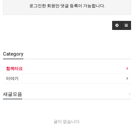
로그인한 회원만 댓글 등록이 가능합니다.
Category
함께타요
이야기
새글모음
+
글이 없습니다.