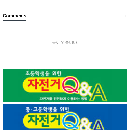
Comments
+
글이 없습니다.