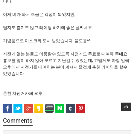
니다.
어제 비가 와서 조금은 걱정이 되었지만,
덥지도 춥지도 않고 라이딩 하기에 좋은 날씨네요.
기념품으로 마스크와 토시 받았습니다. 물도용^^
자전거 없는 분들도 이용할수 있도록 자전거도 무료로 대여해 주네요.
홍보를 많이 하지 않아 모르고 지난갈수 있었는데, 고맙게도 아침 일찍
오후에서 자전거를 대여하는 분이 계셔서 즐겁게 춘천 라이딩을 할수
있었습니다.
춘천 자전거카페 오후
Comments