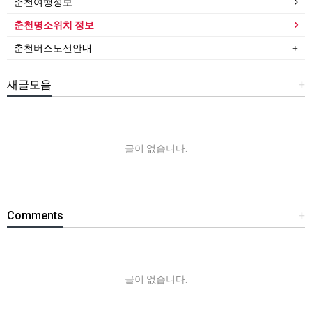
춘천여행정보
춘천명소위치 정보
춘천버스노선안내
새글모음
+
글이 없습니다.
Comments
+
글이 없습니다.