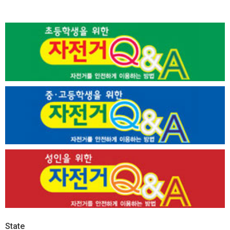
State