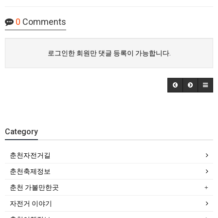
0
Comments
로그인한 회원만 댓글 등록이 가능합니다.
Category
춘천자전거길
춘천축제정보
춘천 가볼만한곳
자전거 이야기