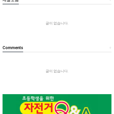
글이 없습니다.
Comments
+
글이 없습니다.