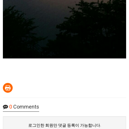
0
Comments
로그인한 회원만 댓글 등록이 가능합니다.