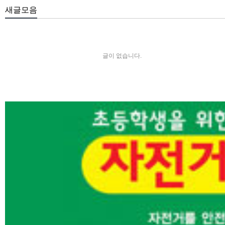
새글모음
글이 없습니다.