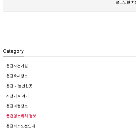
로그인한 회
Category
춘천자전거길
춘천축제정보
춘천 가볼만한곳
자전거 이야기
춘천여행정보
춘천명소위치 정보
춘천버스노선안내