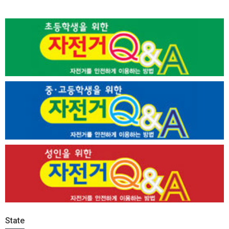
State