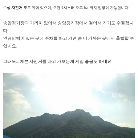
수상 자전거 도로
위에 있으며, 오전 9시부터 오후 6시까지 입장이 가능합니다.
송암경기장과 가까이 있어서 송암경기장에서 걸어서 가기도 수월합니
다.
인공암벽이 있는 곳에 주차를 하고 가면 좀 더 가까운 곳에서 출발할 수
있네요.
그래도... 예쁜 자전거를 타고 가보는게 제일 좋을듯 하네요.