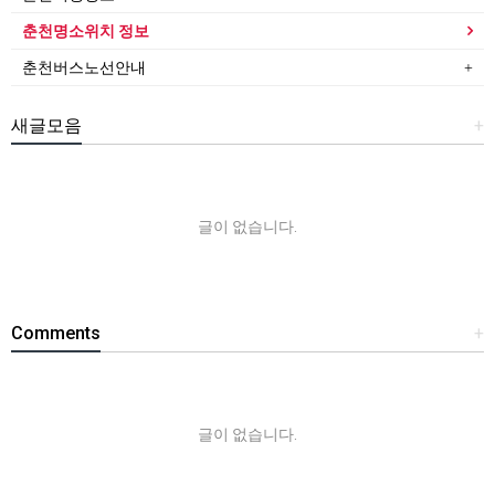
춘천명소위치 정보
춘천버스노선안내
새글모음
+
글이 없습니다.
Comments
+
글이 없습니다.