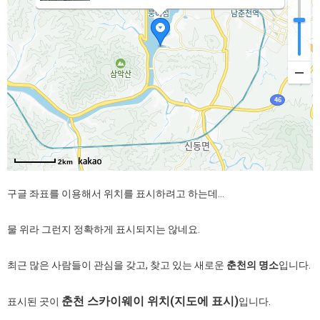
2km
구글 좌표를 이용해서 위치를 표시하려고 하는데...
물 위라 그런지 정확하게 표시되지는 않네요.
최근 많은 사람들이 관심을 갖고, 찾고 있는 새로운
춘천의 명소
입니다.
춘천 스카이웨이 위치(지도에 표시)
표시된 곳이
입니다.