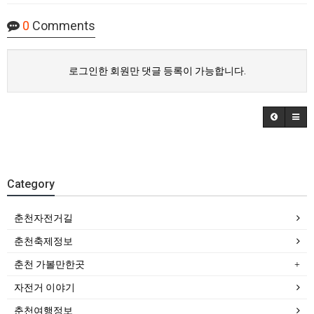
0
Comments
로그인한 회원만 댓글 등록이 가능합니다.
Category
춘천자전거길
춘천축제정보
춘천 가볼만한곳
자전거 이야기
춘천여행정보