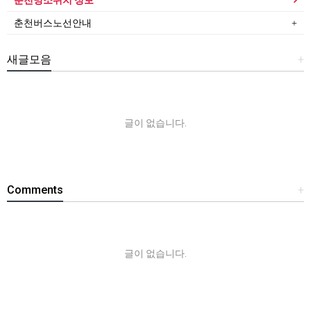
춘천버스노선안내
새글모음
+
글이 없습니다.
Comments
+
글이 없습니다.