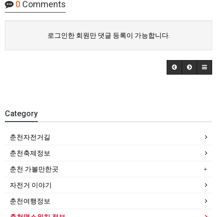
0
Comments
로그인한 회원만 댓글 등록이 가능합니다.
Category
춘천자전거길
춘천축제정보
춘천 가볼만한곳
자전거 이야기
춘천여행정보
춘천명소위치 정보