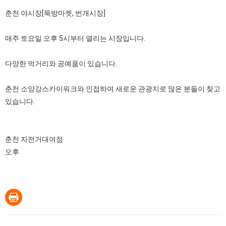
춘천 야시장[뚝방마켓, 번개시장]
매주 토요일 오후 5시부터 열리는 시장입니다.
다양한 먹거리와 공예품이 있습니다.
춘천 소양강스카이워크와 인접하여 새로운 관광지로 많은 분들이 찾고
있습니다.
춘천 자전거대여점
오후