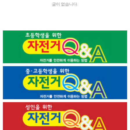
글이 없습니다.