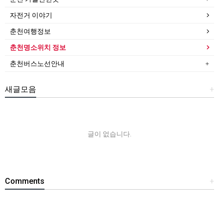
자전거 이야기
춘천여행정보
춘천명소위치 정보
춘천버스노선안내
새글모음
+
글이 없습니다.
Comments
+