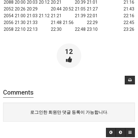
2088
20:00
20:03
20:12
20:21
20:39
21:01
21:16
2052
20:26
20:29
20:44
20:52
21:05
21:27
21:43
2054
21:00
21:03
21:12
21:21
21:39
22:01
22:16
2056
21:30
21:33
21:48
21:56
22:29
22:45
2058
22:10
22:13
22:30
22:48
23:10
23:26
12
Comments
로그인한 회원만 댓글 등록이 가능합니다.