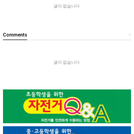
글이 없습니다.
Comments
+
글이 없습니다.